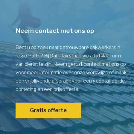
Neem contact met ons op
Bent u op zoek naar betrouwbare dakwerkers in
regio Putte? Bij Dafridak staan we altijd klaar om u
van dienst te zijn. Neem gerust contact met ons op
voor meer informatie over onze werkwijze of maak
een vrijblijvende afspraak voor een gedetailleerde
opmeting en een prijsofferte.
Gratis offerte