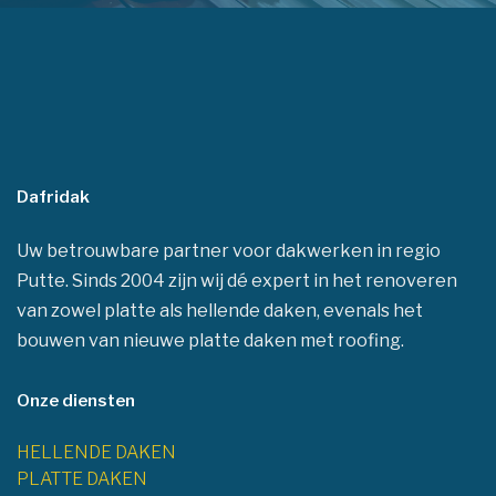
Dafridak
Uw betrouwbare partner voor dakwerken in regio
Putte. Sinds 2004 zijn wij dé expert in het renoveren
van zowel platte als hellende daken, evenals het
bouwen van nieuwe platte daken met roofing.
Onze diensten
HELLENDE DAKEN
PLATTE DAKEN