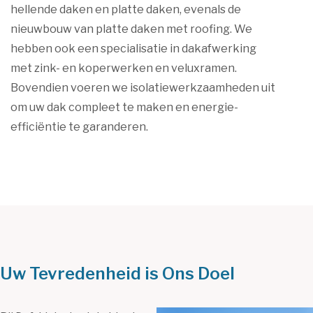
hellende daken en platte daken, evenals de
nieuwbouw van platte daken met roofing. We
hebben ook een specialisatie in dakafwerking
met zink- en koperwerken en veluxramen.
Bovendien voeren we isolatiewerkzaamheden uit
om uw dak compleet te maken en energie-
efficiëntie te garanderen.
Uw Tevredenheid is Ons Doel