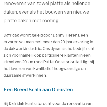
renoveren van zowel platte als hellende
daken, evenals het bouwen van nieuwe
platte daken met roofing.
Dafridak wordt geleid door Danny Tierens, een
ervaren vakman met meer dan 20 jaar ervaring in
de dakwerkindustrie. Ons dynamische bedrijf richt
zich voornamelijk op particuliere klanten in een
straal van 20 km rond Putte. Onze prioriteit ligt bij
het leveren van kwalitatief hoogwaardige en
duurzame afwerkingen.
Een Breed Scala aan Diensten
Bij Dafridak kunt u terecht voor de renovatie van