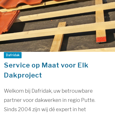
Dafridak
Service op Maat voor Elk
Dakproject
Welkom bij Dafridak, uw betrouwbare
partner voor dakwerken in regio Putte.
Sinds 2004 zijn wij dé expert in het